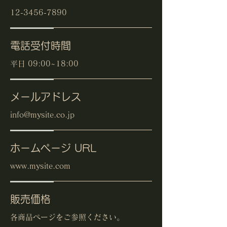
12-3456-7890
電話受付時間
平日 09:00~18:00
メールアドレス
info@mysite.co.jp
ホームページ URL
www.mysite.com
販売価格
各商品ページをご参照ください。